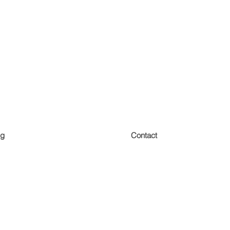
ng
Contact