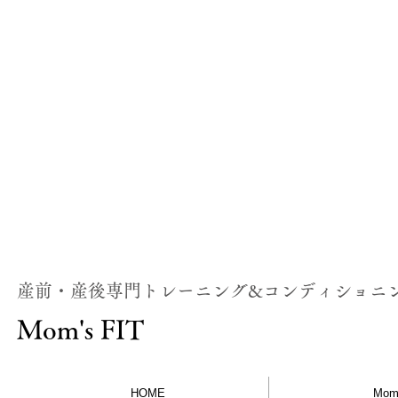
産前・産後専門トレーニング&コンディショニ
Mom's FIT
HOME
Mom'