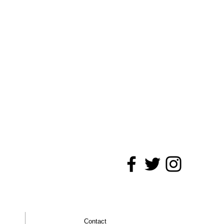
Contact