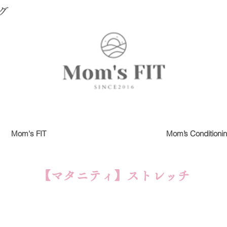
グ
Mom's FIT
Mom’s Conditioni
【マタニティ】ストレッチ