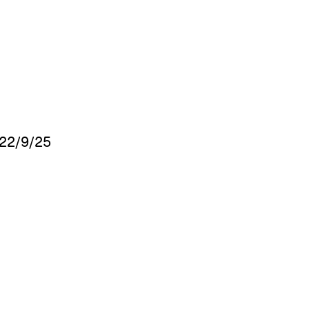
022/9/25