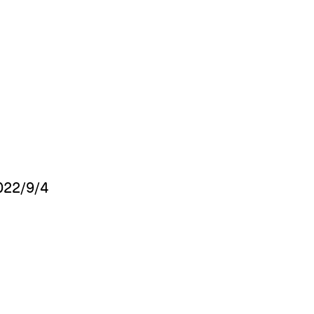
2022/9/4