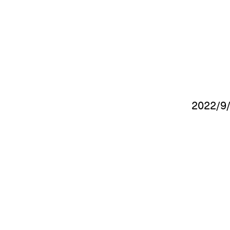
​2022/9