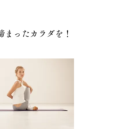
締まったカラダを！