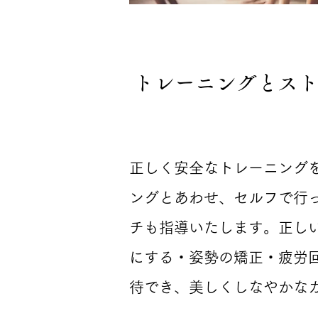
​トレーニングとス
正しく安全なトレーニング
ングとあわせ、セルフで行
チも指導いたします。
正し
にする・姿勢の矯正・疲労
待でき、美しくしなやかな