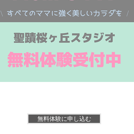
無料体験に申し込む