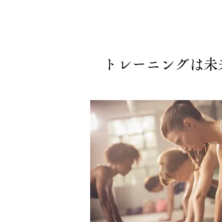
トレーニングは未