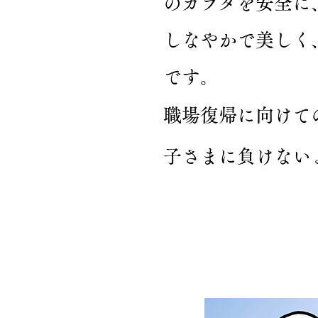
のカラダを安全に
しなやかで美しく
です。
職場復帰に向けて
子さまに負けない